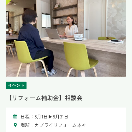
イベント
【リフォーム補助金】相談会
日程：8月1日▶8月31日
場所：カプライリフォーム本社