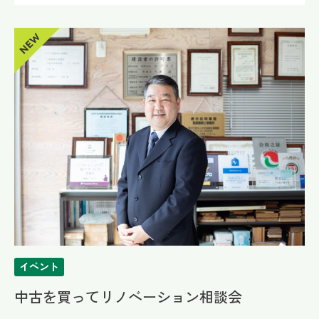
イベント
中古を買ってリノベーション相談会