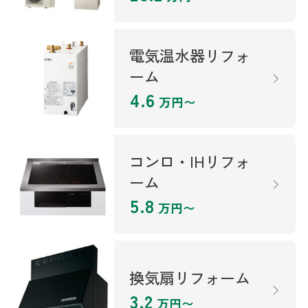
電気温水器リフォ
ーム
4.6
万円〜
コンロ・IHリフォ
ーム
5.8
万円〜
換気扇リフォーム
3.2
万円〜