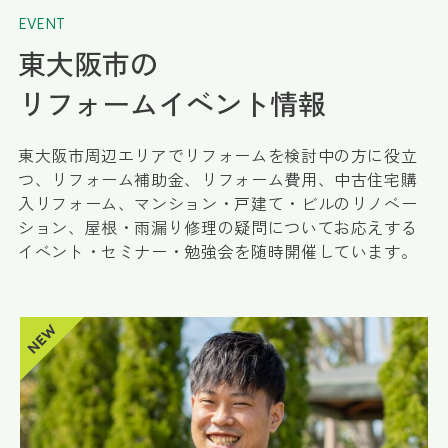
EVENT
東大阪市の
リフォームイベント情報
東大阪市周辺エリアでリフォームを検討中の方に役立
つ、リフォーム補助金、リフォーム費用、中古住宅購
入リフォーム、マンション・戸建て・ビルのリノベー
ション、屋根・雨漏り修理の疑問についてお応えする
イベント・セミナー・勉強会を随時開催しています。