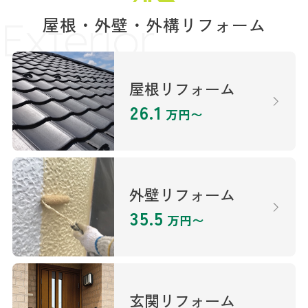
Exterior
屋根・外壁・外構リフォーム
屋根リフォーム
26.1
万円〜
外壁リフォーム
35.5
万円〜
玄関リフォーム