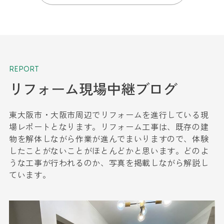
REPORT
リフォーム現場中継ブログ
東大阪市・大阪市周辺でリフォームを進行している現
場レポートとなります。リフォーム工事は、既存の建
物を解体しながら作業が進んでまいりますので、体験
したことがないことがほとんどかと思います。どのよ
うな工事が行われるのか、写真を掲載しながら解説し
ています。