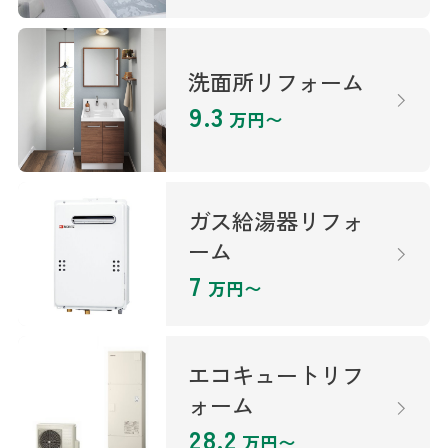
洗面所リフォーム
9.3
万円〜
ガス給湯器リフォ
ーム
7
万円〜
エコキュートリフ
ォーム
28.2
万円〜