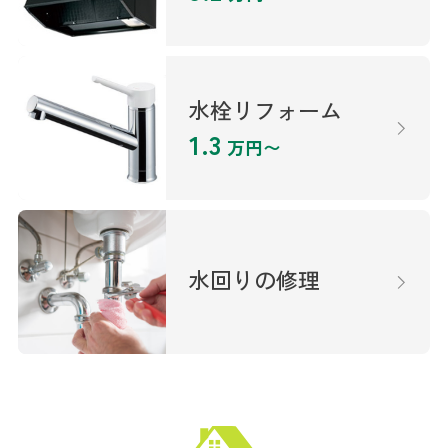
水栓リフォーム
1.3
万円〜
水回りの修理