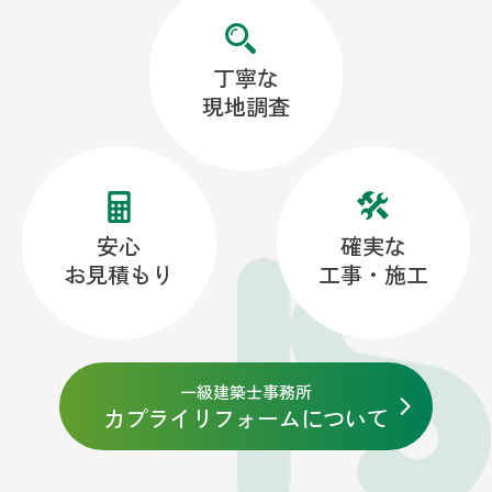
丁寧な
現地調査
安心
確実な
お見積もり
工事・施工
一級建築士事務所
カプライリフォームについて