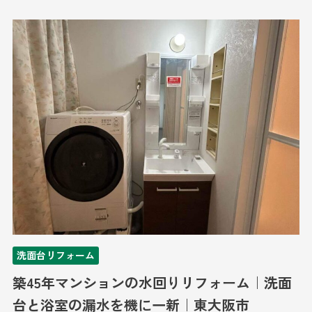
洗面台リフォーム
築45年マンションの水回りリフォーム｜洗面
台と浴室の漏水を機に一新｜東大阪市