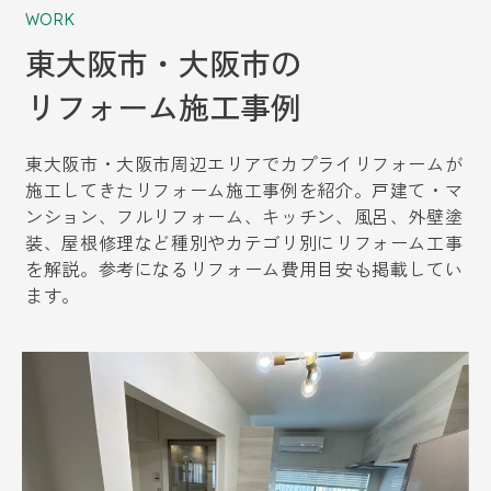
WORK
東大阪市・大阪市の
リフォーム施工事例
東大阪市・大阪市周辺エリアでカプライリフォームが
施工してきたリフォーム施工事例を紹介。戸建て・マ
ンション、フルリフォーム、キッチン、風呂、外壁塗
装、屋根修理など種別やカテゴリ別にリフォーム工事
を解説。参考になるリフォーム費用目安も掲載してい
ます。