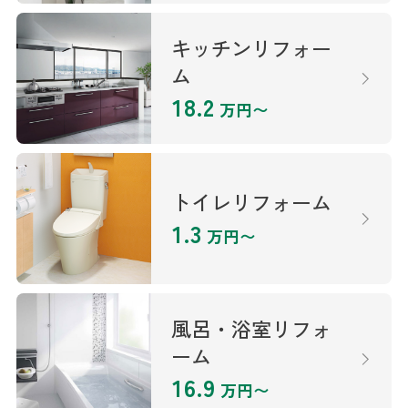
キッチンリフォー
ム
18.2
万円〜
トイレリフォーム
1.3
万円〜
風呂・浴室リフォ
ーム
16.9
万円〜