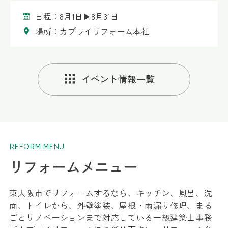
日程：8月1日▶8月31日
場所：カプライリフォーム本社
イベント情報一覧
REFORM MENU
リフォームメニュー
東大阪市でリフォームするなら、キッチン、風呂、洗
面、トイレから、外壁塗装、屋根・雨漏り修理、まる
ごとリノベーションまで対応している一級建築士事務