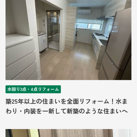
水回り3点・4点リフォーム
築25年以上の住まいを全面リフォーム！水ま
わり・内装を一新して新築のような住まいへ