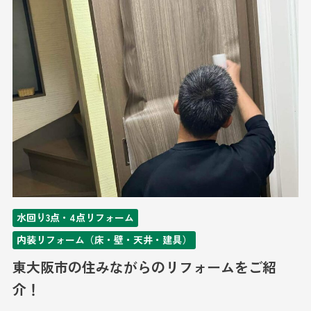
水回り3点・4点リフォーム
内装リフォーム（床・壁・天井・建具）
東大阪市の住みながらのリフォームをご紹
介！