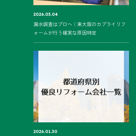
2026.03.04
漏水調査はプロへ｜東大阪のカプライリフ
ォームが行う確実な原因特定
2026.01.30