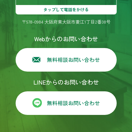
タップして電話をかける
〒578-0984 大阪府東大阪市菱江1丁目2番38号
Webからのお問い合わせ
無料相談お問い合わせ
LINEからのお問い合わせ
無料相談お問い合わせ