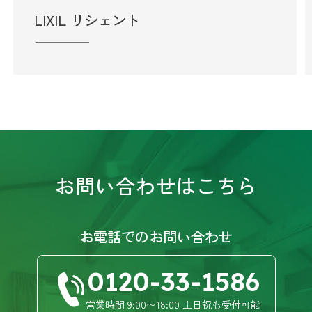
LIXIL リシェント
お問い合わせはこちら
お電話でのお問い合わせ
0120-33-1586
営業時間 9:00〜18:00 土日祝も受付可能