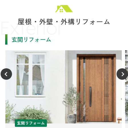
Exterior
屋根・外壁・外構リフォーム
玄関リフォーム
玄関リフォーム