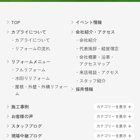
TOP
イベント情報
カプライについて
会社紹介・アクセス
カプライについて
会社紹介
リフォームの流れ
代表挨拶・経営理念
会社概要・沿革・
リフォームメニュー
アクセスマップ
フルリフォーム
来店相談・アクセス
水回りリフォーム
スタッフ紹介
屋根・外壁・外構リフォー
採用情報
ム
施工事例
カテゴリーを表示
お客様の声
カテゴリーを表示
スタッフブログ
カテゴリーを表示
現場中継ブログ
カテゴリーを表示