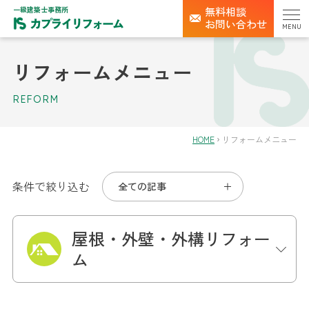
一級建築士事務所
無料相談
お問い合わせ
MENU
リフォームメニュー
REFORM
HOME
リフォームメニュー
条件で絞り込む
全ての記事
屋根・外壁・外構リフォー
ム