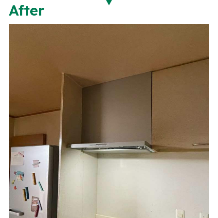
After