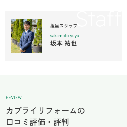
Staff
担当スタッフ
sakamoto yuya
坂本 祐也
REVIEW
カプライリフォームの
口コミ評価・評判