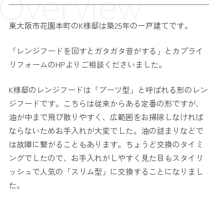
Overview
東大阪市花園本町のK様邸は築25年の一戸建てです。
「レンジフードを回すとガタガタ音がする」とカプライ
リフォームのHPよりご相談くださいました。
K様邸のレンジフードは「ブーツ型」と呼ばれる形のレン
ジフードです。こちらは従来からある定番の形ですが、
油が中まで飛び散りやすく、広範囲をお掃除しなければ
ならないためお手入れが大変でした。油の詰まりなどで
は故障に繋がることもあります。ちょうど交換のタイミ
ングでしたので、お手入れがしやすく見た目もスタイリ
ッシュで人気の「スリム型」に交換することになりまし
た。