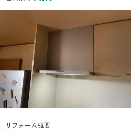
リフォーム概要