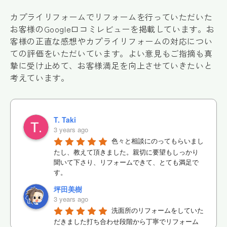
カプライリフォームでリフォームを行っていただいた
お客様のGoogle口コミレビューを掲載しています。お
客様の正直な感想やカプライリフォームの対応につい
ての評価をいただいています。よい意見もご指摘も真
摯に受け止めて、お客様満足を向上させていきたいと
考えています。
T. Taki
3 years ago
色々と相談にのってもらいまし
たし、教えて頂きました。親切に要望もしっかり
聞いて下さり、リフォームできて、とても満足で
す。
坪田美樹
3 years ago
洗面所のリフォームをしていた
だきました打ち合わせ段階から丁寧でリフォーム