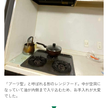
「ブーツ型」と呼ばれる形のレンジフード。中が空洞に
なっていて油が内側まで入り込むため、お手入れが大変
でした。