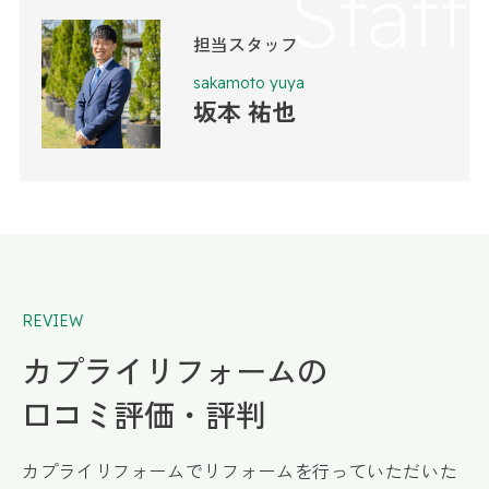
Staff
担当スタッフ
sakamoto yuya
坂本 祐也
REVIEW
カプライリフォームの
口コミ評価・評判
カプライリフォームでリフォームを行っていただいた