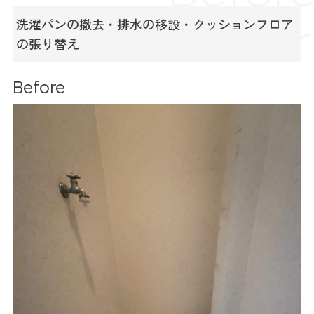
&
After
洗濯パンの撤去・排水の移設・クッションフロア
の張り替え
Before