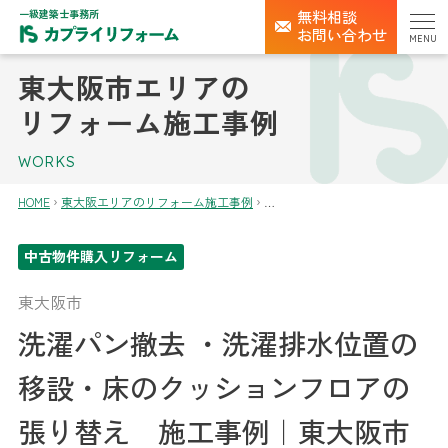
一級建築士事務所
無料相談
お問い合わせ
MENU
東大阪市エリアの
リフォーム施工事例
WORKS
HOME
東大阪エリアのリフォーム施工事例
中古物件購入リフォーム
東大阪市
洗濯パン撤去 ・洗濯排水位置の
移設・床のクッションフロアの
張り替え 施工事例｜東大阪市