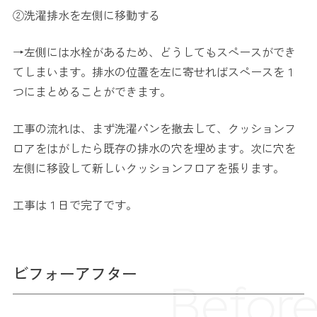
②洗濯排水を左側に移動する
→左側には水栓があるため、どうしてもスペースができ
てしまいます。排水の位置を左に寄せればスペースを１
つにまとめることができます。
工事の流れは、まず洗濯パンを撤去して、クッションフ
ロアをはがしたら既存の排水の穴を埋めます。次に穴を
左側に移設して新しいクッションフロアを張ります。
工事は１日で完了です。
ビフォーアフター
Befor