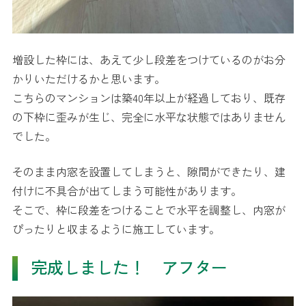
増設した枠には、あえて少し段差をつけているのがお分
かりいただけるかと思います。
こちらのマンションは築40年以上が経過しており、既存
の下枠に歪みが生じ、完全に水平な状態ではありません
でした。
そのまま内窓を設置してしまうと、隙間ができたり、建
付けに不具合が出てしまう可能性があります。
そこで、枠に段差をつけることで水平を調整し、内窓が
ぴったりと収まるように施工しています。
完成しました！ アフター