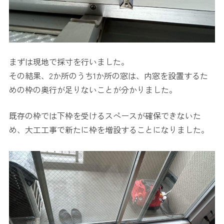
まずは現地で採寸を行いました。
その結果、2か所のうち1か所の窓は、内窓を設置するた
めの枠の奥行が足りないことが分かりました。
既存の枠では下枠を受けるスペースが確保できないた
め、大工工事で新たに枠を増設することになりました。