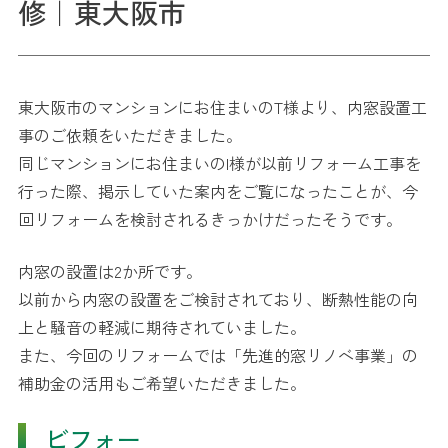
修｜東大阪市
東大阪市のマンションにお住まいのT様より、内窓設置工
事のご依頼をいただきました。
同じマンションにお住まいのI様が以前リフォーム工事を
行った際、掲示していた案内をご覧になったことが、今
回リフォームを検討されるきっかけだったそうです。
内窓の設置は2か所です。
以前から内窓の設置をご検討されており、断熱性能の向
上と騒音の軽減に期待されていました。
また、今回のリフォームでは「先進的窓リノベ事業」の
補助金の活用もご希望いただきました。
ビフォー