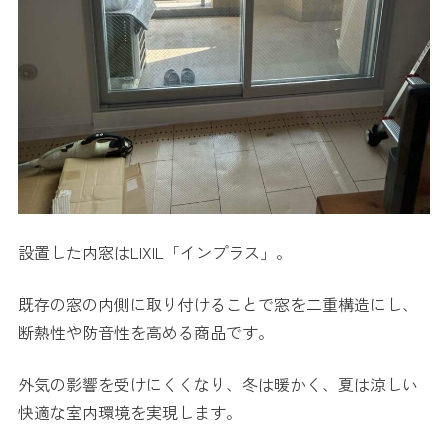
設置した内窓はLIXIL「インプラス」。
既存の窓の内側に取り付けることで窓を二重構造にし、
断熱性や防音性を高める商品です。
外気の影響を受けにくくなり、冬は暖かく、夏は涼しい
快適な室内環境を実現します。