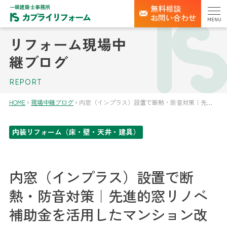
一級建築士事務所
無料相談
お問い合わせ
MENU
リフォーム現場中
継ブログ
REPORT
HOME
現場中継ブログ
内窓（インプラス）設置で断熱・防音対策｜先進的窓リノベ補助金を活用したマンション改修｜東大阪市
内装リフォーム（床・壁・天井・建具）
内窓（インプラス）設置で断
熱・防音対策｜先進的窓リノベ
補助金を活用したマンション改