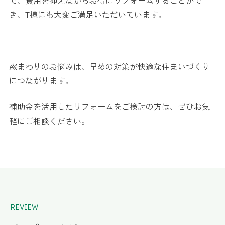
き、T様にも大変ご満足いただいています。
窓まわりのお悩みは、早めの対策が快適な住まいづくり
につながります。
補助金を活用したリフォームをご検討の方は、ぜひお気
軽にご相談ください。
REVIEW