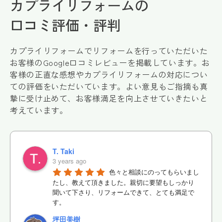
カプライリフォームの
口コミ評価・評判
カプライリフォームでリフォームを行っていただいた
お客様のGoogle口コミレビューを掲載しています。お
客様の正直な感想やカプライリフォームの対応につい
ての評価をいただいています。よい意見もご指摘も真
摯に受け止めて、お客様満足を向上させていきたいと
考えています。
T. Taki
3 years ago
色々と相談にのってもらいまし
たし、教えて頂きました。親切に要望もしっかり
聞いて下さり、リフォームできて、とても満足で
す。
坪田美樹