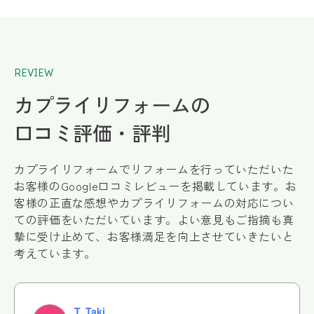
REVIEW
カプライリフォームの
口コミ評価・評判
カプライリフォームでリフォームを行っていただいた
お客様のGoogle口コミレビューを掲載しています。お
客様の正直な感想やカプライリフォームの対応につい
ての評価をいただいています。よい意見もご指摘も真
摯に受け止めて、お客様満足を向上させていきたいと
考えています。
T. Taki