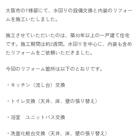
大阪市のT様邸にて、水回りの設備交換と内装のリフォー
ムを施工いたしました。
施工させていただいたのは、築30年以上の一戸建て住宅
です。施工期間は約2週間。水回りを中心に、内装も含め
たリフォームをご依頼いただきました。
今回のリフォーム箇所は以下のとおりです。
・キッチン（流し台）交換
・トイレ交換（天井、床、壁の張り替え）
・浴室 ユニットバス交換
・洗面化粧台交換
（天井、床、壁の張り替え）