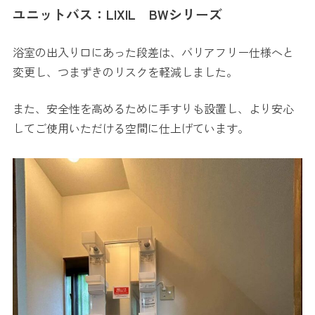
ユニットバス：LIXIL BWシリーズ
浴室の出入り口にあった段差は、バリアフリー仕様へと
変更し、つまずきのリスクを軽減しました。
また、安全性を高めるために手すりも設置し、より安心
してご使用いただける空間に仕上げています。