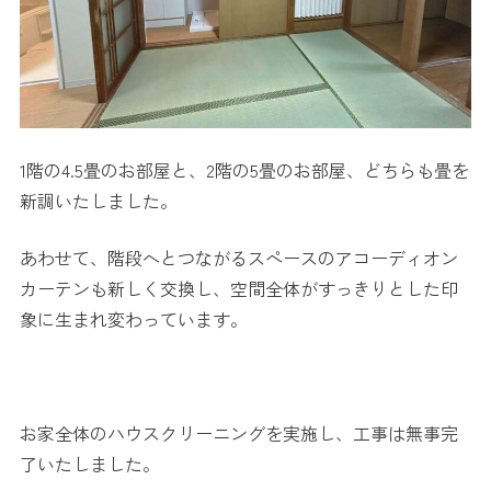
1階の4.5畳のお部屋と、2階の5畳のお部屋、どちらも畳を
新調いたしました。
あわせて、階段へとつながるスペースのアコーディオン
カーテンも新しく交換し、空間全体がすっきりとした印
象に生まれ変わっています。
お家全体のハウスクリーニングを実施し、工事は無事完
了いたしました。