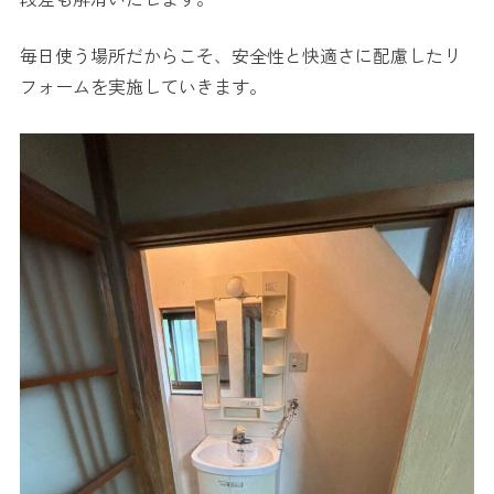
毎日使う場所だからこそ、安全性と快適さに配慮したリ
フォームを実施していきます。