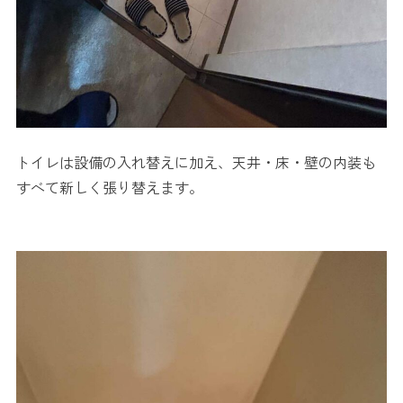
トイレは設備の入れ替えに加え、天井・床・壁の内装も
すべて新しく張り替えます。