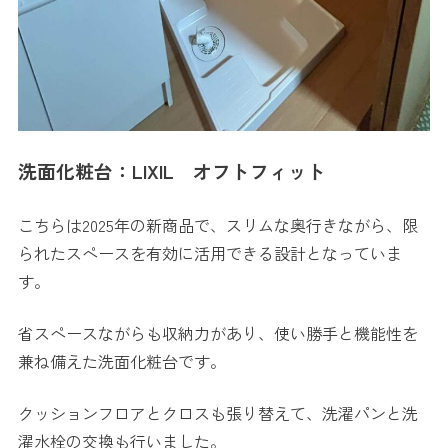
洗面化粧台：LIXIL オフトフィット
こちらは2025年の新商品で、スリムな奥行きながら、限
られたスペースを有効に活用できる設計となっていま
す。
省スペースながらも収納力があり、使い勝手と機能性を
兼ね備えた洗面化粧台です。
クッションフロアとクロスも張り替えて、洗濯パンと洗
濯水栓の交換も行いました。