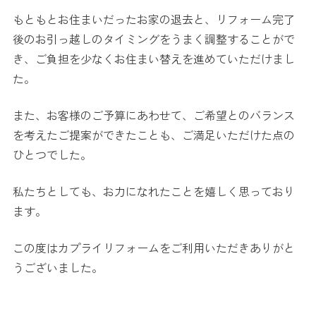
もともとお住まいだったお家の退去と、リフォーム完了
後のお引っ越しのタイミングをうまく調整することがで
き、ご負担を少なくお住まい替えを進めていただけまし
た。
また、お客様のご予算にあわせて、ご希望とのバランス
を考えたご提案ができたことも、ご満足いただけた点の
ひとつでした。
私たちとしても、お力になれたことを嬉しく思っており
ます。
この度はカプライリフォームをご利用いただきありがと
うございました。