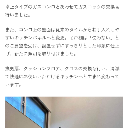
卓上タイプのガスコンロとあわせてガスコックの交換も
行いました。
また、コンロ上の壁面は従来のタイルからお手入れしや
すいキッチンパネルへと変更。吊戸棚は「使わない」と
のご要望を受け、設置せずにすっきりとした印象に仕上
げ、新たに照明も取り付けました。
換気扇、クッションフロア、クロスの交換も行い、清潔
で快適にお使いいただけるキッチンへと生まれ変わって
います。