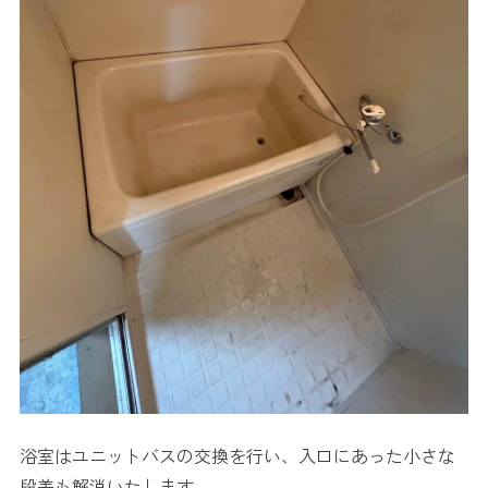
浴室はユニットバスの交換を行い、入口にあった小さな
段差も解消いたします。