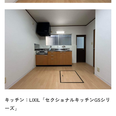
キッチン：LIXIL「セクショナルキッチンGSシリ
ーズ」