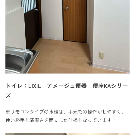
トイレ：LIXIL
アメージュ便器
便座KA
シリー
ズ
壁リモコンタイプの水栓は、手元での操作がしやすく、
使い勝手と清潔さを両立した仕様となっています。