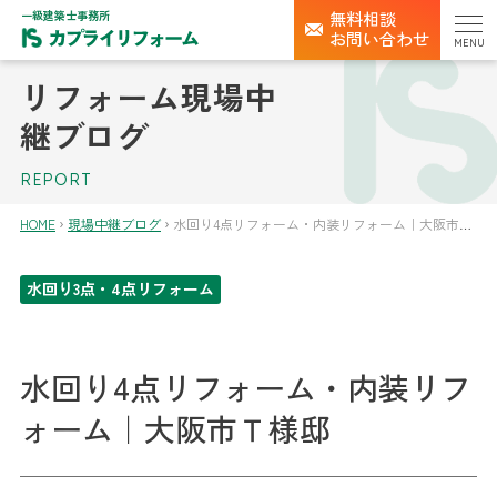
一級建築士事務所
無料相談
お問い合わせ
MENU
リフォーム現場中
継ブログ
REPORT
HOME
現場中継ブログ
水回り4点リフォーム・内装リフォーム｜大阪市Ｔ様邸
水回り3点・4点リフォーム
水回り4点リフォーム・内装リフ
ォーム｜大阪市Ｔ様邸