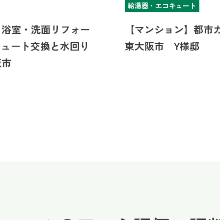
給湯器・エコキュート
・浴室・洗面リフォー
【マンション】都市
キュート交換と水回り
東大阪市 Y様邸
阪市