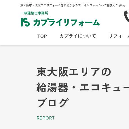
東大阪市・大阪市でリフォームをするならカプライリフォームへご相談ください。
一級建築士事務所
TOP
カプライについて
リフォー
東大阪エリアの
給湯器・エコキュ
ブログ
REPORT