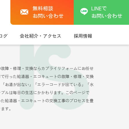
無料相談
LINEで
お問い合わせ
お問い合わせ
ログ
会社紹介・アクセス
採用情報
の故障・修理・交換ならカプライリフォームにお任せ
市で行った給湯器・エコキュートの故障・修理・交換
。「お湯が出ない」「エラーコードが出ている」「水
ラブルは毎日の生活にかかわります。このページで
いた給湯器・エコキュートの交換工事のプロセスを豊
きます。