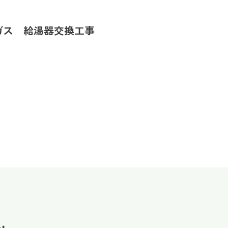
ガス 給湯器交換工事