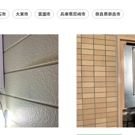
石市
大東市
箕面市
兵庫県尼崎市
奈良県奈良市