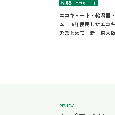
給湯器・エコキュート
エコキュート・給湯器
ム｜15年使用したエコ
をまとめて一新｜東大
REVIEW