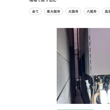
全て
東大阪市
大阪市
八尾市
高