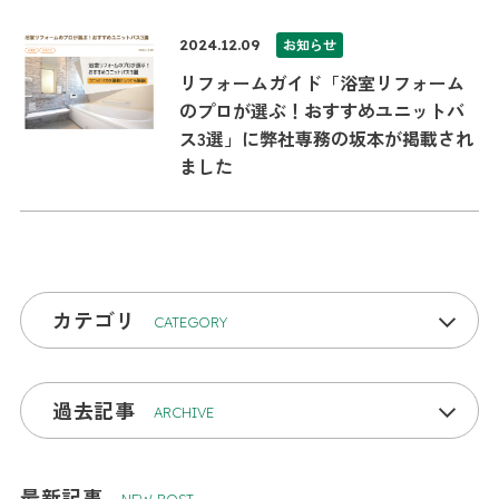
お知らせ
2024.12.09
リフォームガイド「浴室リフォーム
のプロが選ぶ！おすすめユニットバ
ス3選」に弊社専務の坂本が掲載され
ました
カテゴリ
CATEGORY
過去記事
ARCHIVE
最新記事