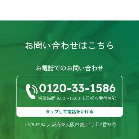
お問い合わせはこちら
お電話でのお問い合わせ
0120-33-1586
営業時間 9:00〜18:00 土日祝も受付可能
タップして電話をかける
〒578-0984 大阪府東大阪市菱江1丁目2番38号