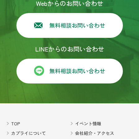
Webからのお問い合わせ
無料相談お問い合わせ
LINEからのお問い合わせ
無料相談お問い合わせ
TOP
イベント情報
カプライについて
会社紹介・アクセス